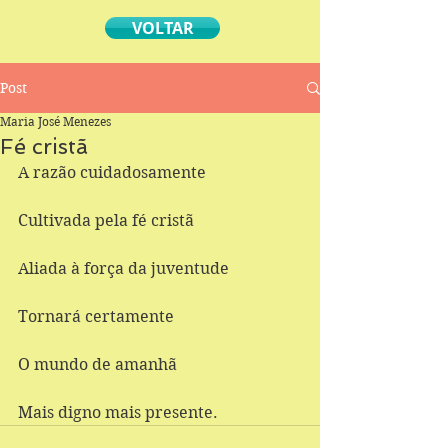
VOLTAR
Post
Maria José Menezes
Fé cristã
A razão cuidadosamente 
Cultivada pela fé cristã 
Aliada à força da juventude 
Tornará certamente 
O mundo de amanhã 
Mais digno mais presente.