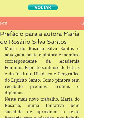
VOLTAR
Post
Prefácio para a autora Maria
do Rosário Silva Santos
Maria do Rosário Silva Santos é 
advogada, poeta e pintora é membro 
correspondente da Academia 
Feminina Espírito santense de Letras 
e do Instituto Histórico e Geográfico 
do Espírito Santo. Como pintora tem 
recebido prêmios, troféus e 
diplomas.
Neste mais novo trabalho, Maria do 
Rosário, numa tentativa bem 
sucedida de aproximar o texto 