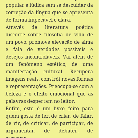
popular e lúdica sem se descuidar da 
correção da língua que se apresenta 
de forma impecável e clara.
Através de literatura poética 
discorre sobre filosofia de vida de 
um povo, promove elevação de alma 
e fala de verdades possíveis e 
desejos incontroláveis. Vai além de 
um fenômeno estético, de uma 
manifestação cultural. Recupera 
imagens reais, constrói novas formas 
e representações. Preocupa-se com a 
beleza e o efeito emocional que as 
palavras despertam no leitor.
Enfim, este é um livro feito para 
quem gosta de ler, de criar, de falar, 
de rir, de criticar, de participar, de 
argumentar, de debater, de 