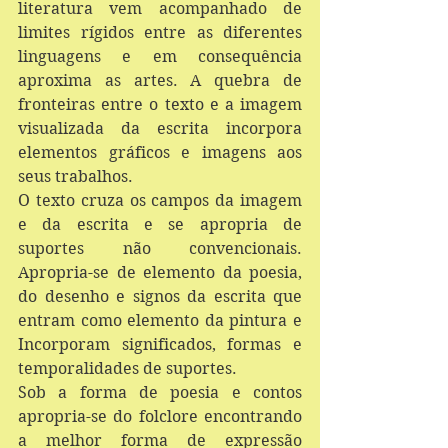
literatura vem acompanhado de 
limites rígidos entre as diferentes 
linguagens e em consequência 
aproxima as artes. A quebra de 
fronteiras entre o texto e a imagem 
visualizada da escrita incorpora 
elementos gráficos e imagens aos 
seus trabalhos.
O texto cruza os campos da imagem 
e da escrita e se apropria de 
suportes não convencionais. 
Apropria-se de elemento da poesia, 
do desenho e signos da escrita que 
entram como elemento da pintura e 
Incorporam significados, formas e 
temporalidades de suportes.
Sob a forma de poesia e contos 
apropria-se do folclore encontrando 
a melhor forma de expressão 