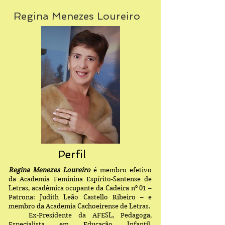
Regina Menezes Loureiro
Perfil
Regina Menezes Loureiro
é membro efetivo
da Academia Feminina Espírito-Santense de
Letras, acadêmica ocupante da Cadeira nº 01 –
Patrona: Judith Leão Castello Ribeiro – e
membro da Academia Cachoeirense de Letras.
Ex-Presidente da AFESL, Pedagoga,
Especialista em Educação Infantil,