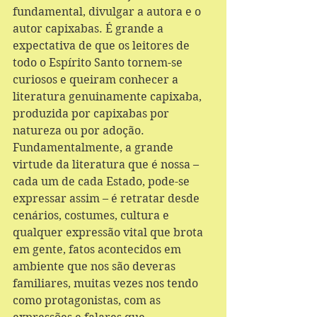
fundamental, divulgar a autora e o 
autor capixabas. É grande a 
expectativa de que os leitores de 
todo o Espírito Santo tornem-se 
curiosos e queiram conhecer a 
literatura genuinamente capixaba, 
produzida por capixabas por 
natureza ou por adoção. 
Fundamentalmente, a grande 
virtude da literatura que é nossa – 
cada um de cada Estado, pode-se 
expressar assim – é retratar desde 
cenários, costumes, cultura e 
qualquer expressão vital que brota 
em gente, fatos acontecidos em 
ambiente que nos são deveras 
familiares, muitas vezes nos tendo 
como protagonistas, com as 