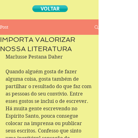
VOLTAR
Post
IMPORTA VALORIZAR
NOSSA LITERATURA
Marlusse Pestana Daher  
Quando alguém gosta de fazer 
alguma coisa, gosta também de 
partilhar o resultado do que faz com 
as pessoas do seu convívio. Entre 
esses gostos se inclui o de escrever. 
Há muita gente escrevendo no 
Espírito Santo, pouca consegue 
colocar na imprensa ou publicar 
seus escritos. Confesso que sinto 