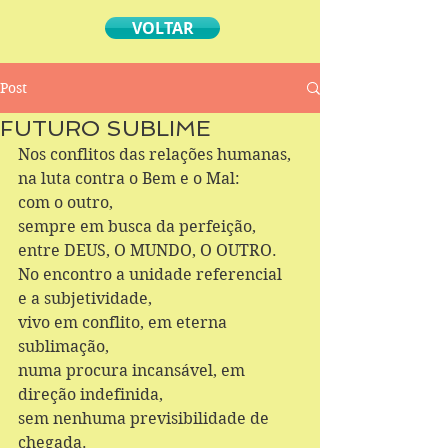
VOLTAR
Post
FUTURO SUBLIME
Nos conflitos das relações humanas, 
na luta contra o Bem e o Mal: 
com o outro, 
sempre em busca da perfeição, 
entre DEUS, O MUNDO, O OUTRO. 
No encontro a unidade referencial 
e a subjetividade, 
vivo em conflito, em eterna 
sublimação, 
numa procura incansável, em 
direção indefinida, 
sem nenhuma previsibilidade de 
chegada. 