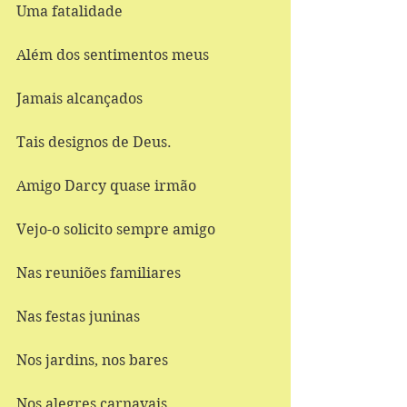
Uma fatalidade 
Além dos sentimentos meus 
Jamais alcançados 
Tais designos de Deus. 
Amigo Darcy quase irmão 
Vejo-o solicito sempre amigo 
Nas reuniões familiares 
Nas festas juninas 
Nos jardins, nos bares 
Nos alegres carnavais 