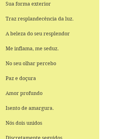
Sua forma exterior 
Traz resplandecência da luz. 
A beleza do seu resplendor 
Me inflama, me seduz. 
No seu olhar percebo 
Paz e doçura 
Amor profundo 
Isento de amargura. 
Nós dois unidos 
Discretamente seguidos 