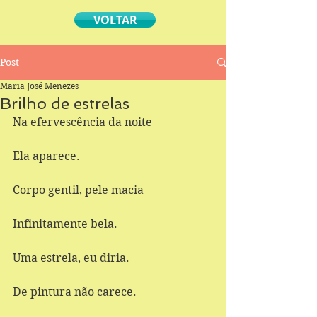
VOLTAR
Post
Maria José Menezes
Brilho de estrelas
Na efervescência da noite 
Ela aparece. 
Corpo gentil, pele macia 
Infinitamente bela. 
Uma estrela, eu diria. 
De pintura não carece. 