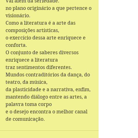
Vai além da seriedade.  
no plano originário a que pertence o 
visionário. 
Como a literatura é a arte das 
composições artísticas, 
o exercício dessa arte enriquece e 
conforta. 
O conjunto de saberes diversos 
enriquece a literatura 
traz sentimentos diferentes. 
Mundos contraditórios da dança, do 
teatro, da música, 
da plasticidade e a narrativa, enfim, 
mantendo diálogo entre as artes, a 
palavra toma corpo 
e o desejo encontra o melhor canal 
de comunicação. 