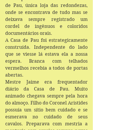
de Pau, única loja das redondezas, 
onde se encontrava de tudo mas se 
deixava sempre registrado um 
cordel de ingênuos e coloridos 
documentários orais.
A Casa de Pau foi estrategicamente 
construída. Independente do lado 
que se viesse lá estava ela a nossa 
espera. Branca com telhados 
vermelhos recebia a todos de portas 
abertas.
Mestre Jaime era frequentador 
diário da Casa de Pau. Muito 
animado chegava sempre pela hora 
do almoço. Filho do Coronel Aristides 
possuía um sítio bem cuidado e se 
esmerava no cuidado de seus 
cavalos. Preparava com mestria a 