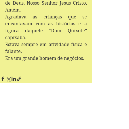
de Deus, Nosso Senhor Jesus Cristo, 
Amém.
Agradava as crianças que se 
encantavam com as histórias e a 
figura daquele “Dom Quixote” 
capixaba.
Estava sempre em atividade física e 
falante.
Era um grande homem de negócios.
Ver tudo
Posts recentes