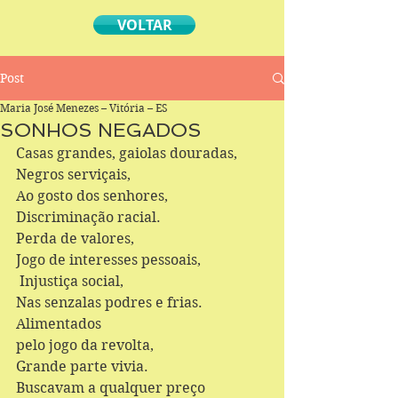
VOLTAR
Post
Maria José Menezes – Vitória – ES
SONHOS NEGADOS
Casas grandes, gaiolas douradas, 
Negros serviçais,
Ao gosto dos senhores, 
Discriminação racial.
Perda de valores, 
Jogo de interesses pessoais,
 Injustiça social, 
Nas senzalas podres e frias.
Alimentados 
pelo jogo da revolta, 
Grande parte vivia.
Buscavam a qualquer preço 