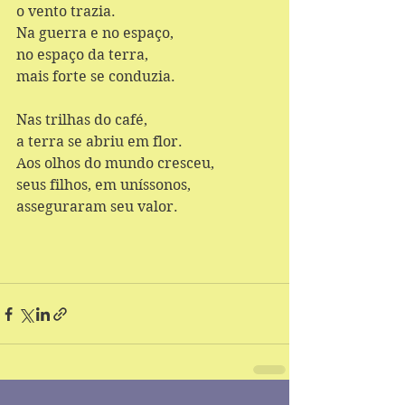
o vento trazia.
Na guerra e no espaço,
no espaço da terra,
mais forte se conduzia.
Nas trilhas do café,
a terra se abriu em flor.
Aos olhos do mundo cresceu,
seus filhos, em uníssonos,
asseguraram seu valor.