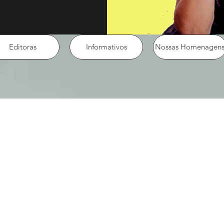
Editoras
Informativos
Nossas Homenagen